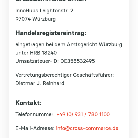
InnoHubs Leightonstr. 2
97074 Würzburg
Handelsregistereintrag
:
eingetragen bei dem Amtsgericht Würzburg
unter HRB 18240
Umsatzsteuer-ID: DE358532495
Vertretungsberechtiger Geschäftsführer:
Dietmar J. Reinhard
Kontakt
:
Telefonnummer:
+49 (0) 931 / 780 1100
E-Mail-Adresse:
info@cross-commerce.de