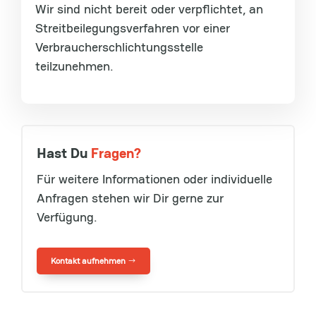
Wir sind nicht bereit oder verpflichtet, an
Streitbeilegungsverfahren vor einer
Verbraucherschlichtungsstelle
teilzunehmen.
Hast Du
Fragen?
Für weitere Informationen oder individuelle
Anfragen stehen wir Dir gerne zur
Verfügung.
Kontakt aufnehmen