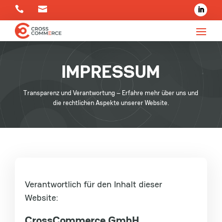


IMPRESSUM
Transparenz und Verantwortung – Erfahre mehr über uns und
die rechtlichen Aspekte unserer Website.
Verantwortlich für den Inhalt dieser
Website:
CrossCommerce GmbH