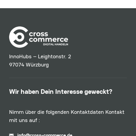
InnoHubs – Leightonstr. 2
97074 Würzburg
Wir haben Dein Interesse geweckt?
Nimm über die folgenden Kontaktdaten Kontakt
mit uns auf :
info@cross-commerce.de
