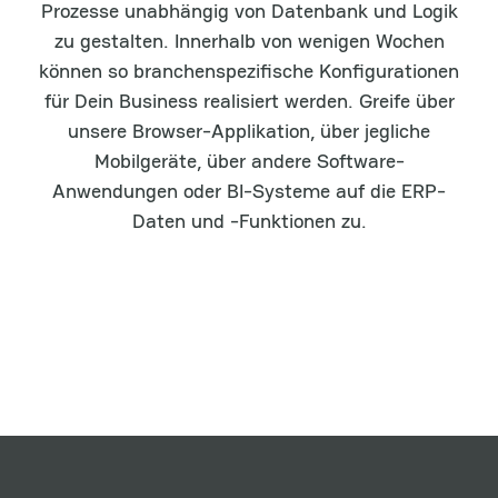
Prozesse unabhängig von Datenbank und Logik
zu gestalten. Innerhalb von wenigen Wochen
können so branchenspezifische Konfigurationen
für Dein Business realisiert werden. Greife über
unsere Browser-Applikation, über jegliche
Mobilgeräte, über andere Software-
Anwendungen oder BI-Systeme auf die ERP-
Daten und -Funktionen zu.