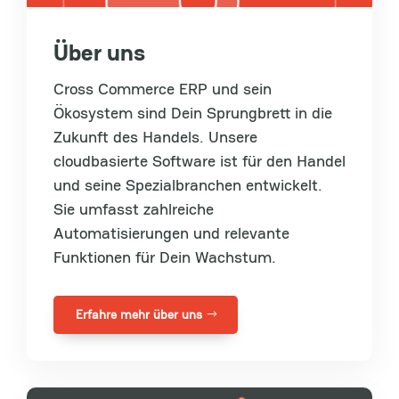
Über uns
Cross Commerce ERP und sein
Ökosystem sind Dein Sprungbrett in die
Zukunft des Handels. Unsere
cloudbasierte Software ist für den Handel
und seine Spezialbranchen entwickelt.
Sie
umfasst zahlreiche
Automatisierungen und relevante
Funktionen für Dein Wachstum.
Erfahre mehr über uns