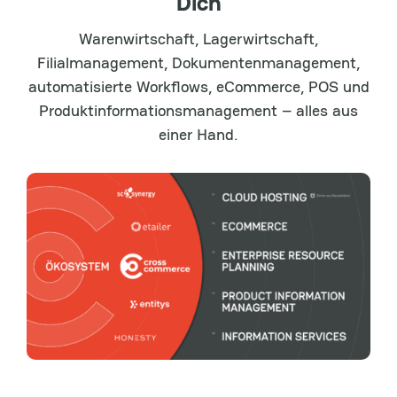
Dich
Warenwirtschaft, Lagerwirtschaft,
Filialmanagement, Dokumentenmanagement,
automatisierte Workflows, eCommerce, POS und
Produktinformationsmanagement – alles aus
einer Hand.