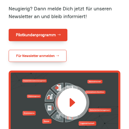
Neugierig? Dann melde Dich jetzt für unseren
Newsletter an und bleib informiert!
Pilotkundenprogramm
Für Newsletter anmelden