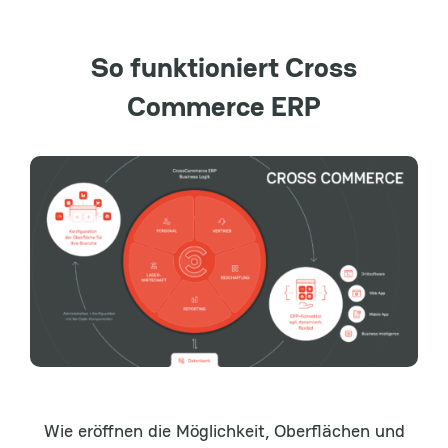
So funktioniert Cross
Commerce ERP
Wie eröffnen die Möglichkeit, Oberflächen und