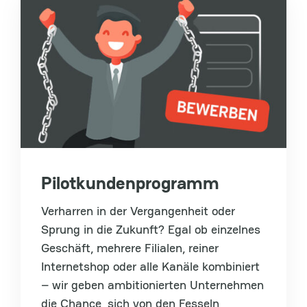
Pilotkundenprogramm
Verharren in der Vergangenheit oder
Sprung in die Zukunft? Egal ob einzelnes
Geschäft, mehrere Filialen, reiner
Internetshop oder alle Kanäle kombiniert
– wir geben ambitionierten Unternehmen
die Chance, sich von den Fesseln