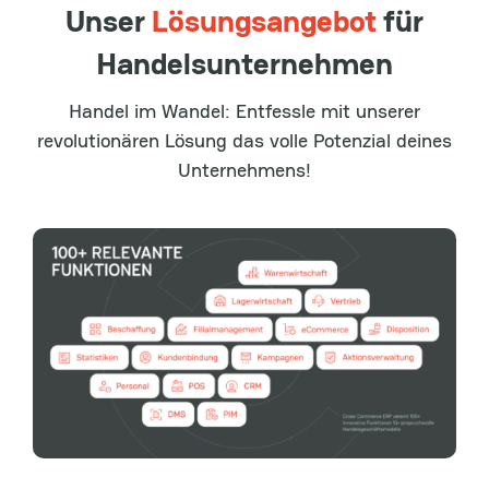
Unser
Lösungsangebot
für
Handelsunternehmen
Handel im Wandel: Entfessle mit unserer
revolutionären Lösung das volle Potenzial deines
Unternehmens!