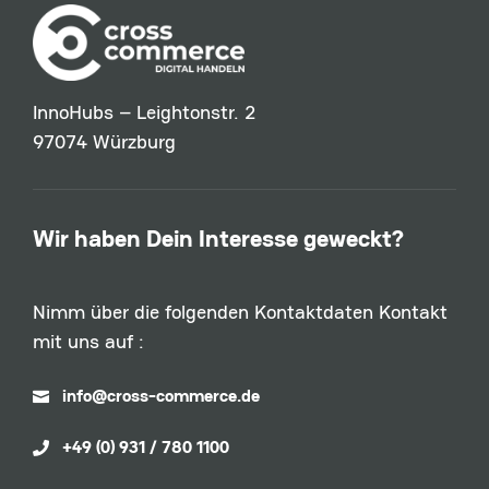
InnoHubs – Leightonstr. 2
97074 Würzburg
Wir haben Dein Interesse geweckt?
Nimm über die folgenden Kontaktdaten Kontakt
mit uns auf :
info@cross-commerce.de

+49 (0) 931 / 780 1100
